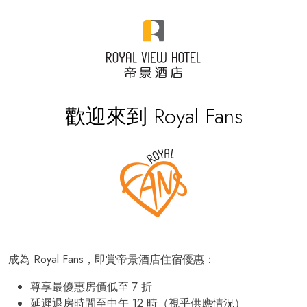
歡迎來到 Royal Fans
成為 Royal Fans，即賞帝景酒店住宿優惠：
尊享最優惠房價低至 7 折
延遲退房時間至中午 12 時（視乎供應情況）