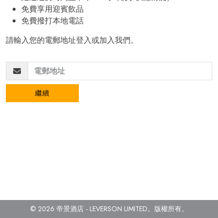
免費享用迎賓飲品
免費撥打本地電話
請輸入您的電郵地址登入或加入我們。
繼續
© 2026 帝景酒店 - LEVERSON LIMITED。
版權所有。