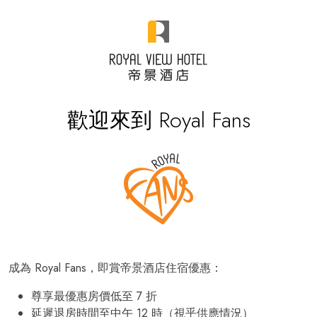
歡迎來到 Royal Fans
成為 Royal Fans，即賞帝景酒店住宿優惠：
尊享最優惠房價低至 7 折
延遲退房時間至中午 12 時（視乎供應情況）