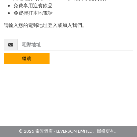
免費享用迎賓飲品
免費撥打本地電話
請輸入您的電郵地址登入或加入我們。
繼續
© 2026 帝景酒店 - LEVERSON LIMITED。
版權所有。