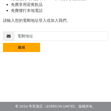
免費享用迎賓飲品
免費撥打本地電話
請輸入您的電郵地址登入或加入我們。
繼續
© 2026 帝景酒店 - LEVERSON LIMITED。
版權所有。