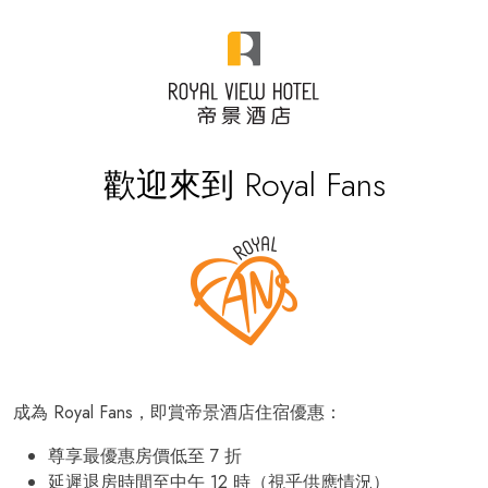
歡迎來到 Royal Fans
成為 Royal Fans，即賞帝景酒店住宿優惠：
尊享最優惠房價低至 7 折
延遲退房時間至中午 12 時（視乎供應情況）