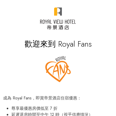
歡迎來到 Royal Fans
成為 Royal Fans，即賞帝景酒店住宿優惠：
尊享最優惠房價低至 7 折
延遲退房時間至中午 12 時（視乎供應情況）