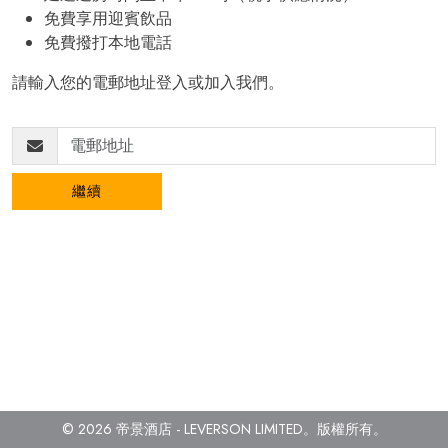
免費享用迎賓飲品
免費撥打本地電話
請輸入您的電郵地址登入或加入我們。
繼續
© 2026 帝景酒店 - LEVERSON LIMITED。
版權所有。