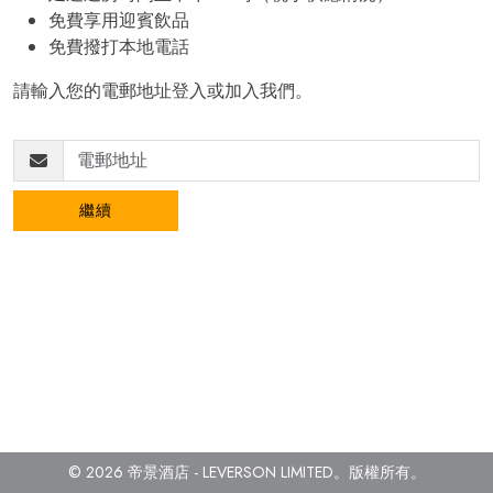
免費享用迎賓飲品
免費撥打本地電話
請輸入您的電郵地址登入或加入我們。
繼續
© 2026 帝景酒店 - LEVERSON LIMITED。
版權所有。