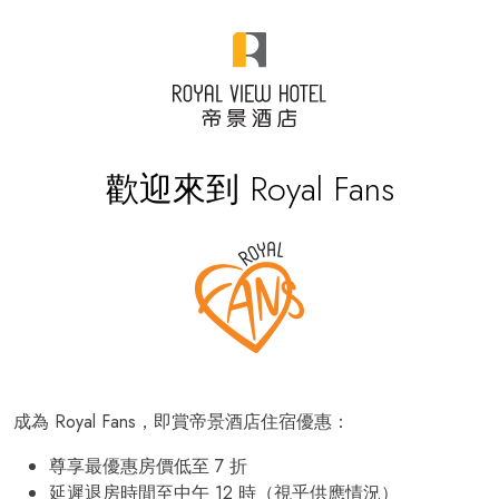
歡迎來到 Royal Fans
成為 Royal Fans，即賞帝景酒店住宿優惠：
尊享最優惠房價低至 7 折
延遲退房時間至中午 12 時（視乎供應情況）