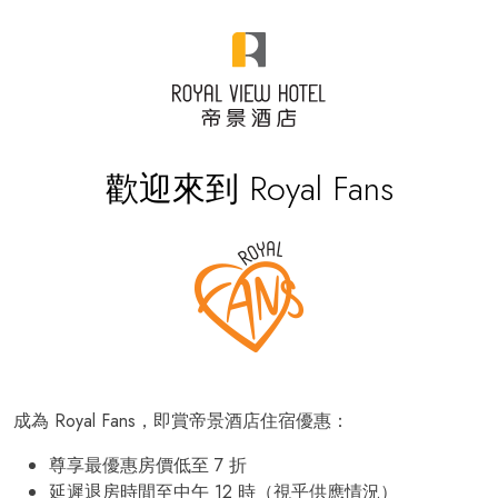
歡迎來到 Royal Fans
成為 Royal Fans，即賞帝景酒店住宿優惠：
尊享最優惠房價低至 7 折
延遲退房時間至中午 12 時（視乎供應情況）