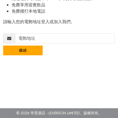
免費享用迎賓飲品
免費撥打本地電話
請輸入您的電郵地址登入或加入我們。
繼續
© 2026 帝景酒店 - LEVERSON LIMITED。
版權所有。