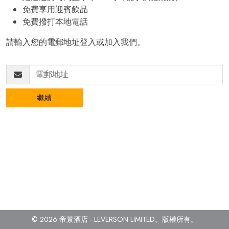
免費享用迎賓飲品
免費撥打本地電話
請輸入您的電郵地址登入或加入我們。
繼續
© 2026 帝景酒店 - LEVERSON LIMITED。
版權所有。