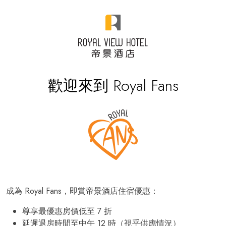
歡迎來到 Royal Fans
成為 Royal Fans，即賞帝景酒店住宿優惠：
尊享最優惠房價低至 7 折
延遲退房時間至中午 12 時（視乎供應情況）