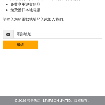
免費享用迎賓飲品
免費撥打本地電話
請輸入您的電郵地址登入或加入我們。
繼續
© 2026 帝景酒店 - LEVERSON LIMITED。
版權所有。