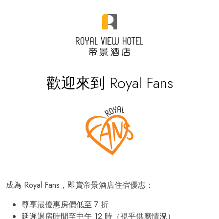
歡迎來到 Royal Fans
成為 Royal Fans，即賞帝景酒店住宿優惠：
尊享最優惠房價低至 7 折
延遲退房時間至中午 12 時（視乎供應情況）