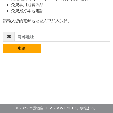
免費享用迎賓飲品
免費撥打本地電話
請輸入您的電郵地址登入或加入我們。
繼續
© 2026 帝景酒店 - LEVERSON LIMITED。
版權所有。