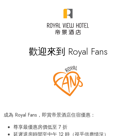
歡迎來到 Royal Fans
成為 Royal Fans，即賞帝景酒店住宿優惠：
尊享最優惠房價低至 7 折
延遲退房時間至中午 12 時（視乎供應情況）