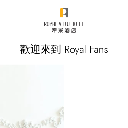
歡迎來到 Royal Fans