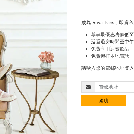
成為 Royal Fans，
尊享最優惠房價低至 
延遲退房時間至中午 
免費享用迎賓飲品
免費撥打本地電話
請輸入您的電郵地址登入
繼續