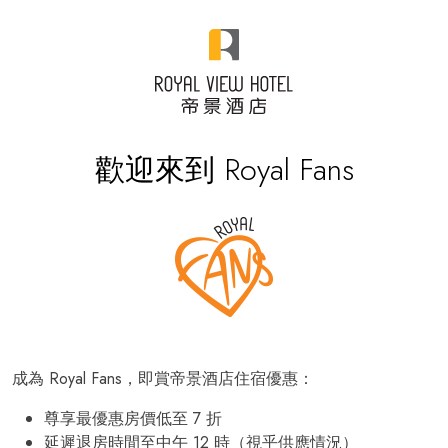
歡迎來到 Royal Fans
成為 Royal Fans，即賞帝景酒店住宿優惠：
尊享最優惠房價低至 7 折
延遲退房時間至中午 12 時（視乎供應情況）