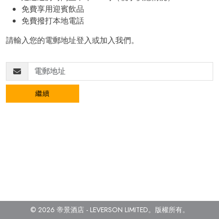
免費享用迎賓飲品
免費撥打本地電話
請輸入您的電郵地址登入或加入我們。
繼續
© 2026 帝景酒店 - LEVERSON LIMITED。
版權所有。