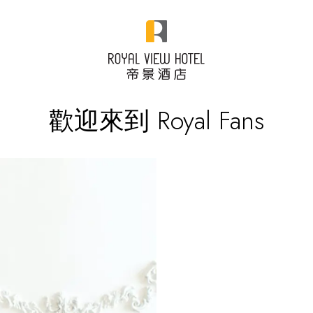
歡迎來到 Royal Fans