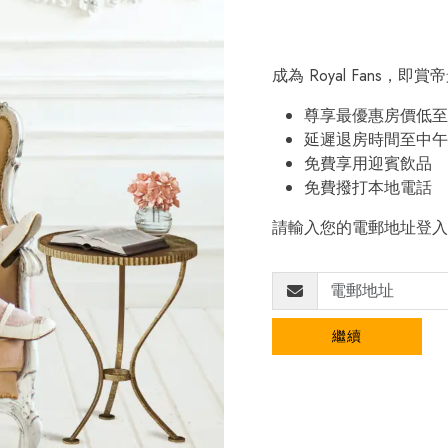
成為 Royal Fans，
尊享最優惠房價低至 
延遲退房時間至中午 
免費享用迎賓飲品
免費撥打本地電話
請輸入您的電郵地址登入
繼續