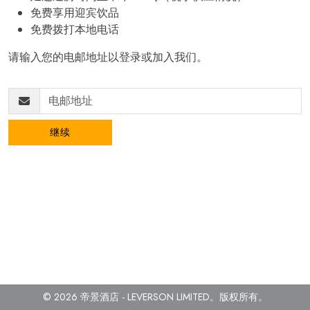
免费享用迎宾饮品
免费拨打本地电话
请输入您的电邮地址以登录或加入我们。
继续
© 2026 帝景酒店 - LEVERSON LIMITED。
版权所有
。