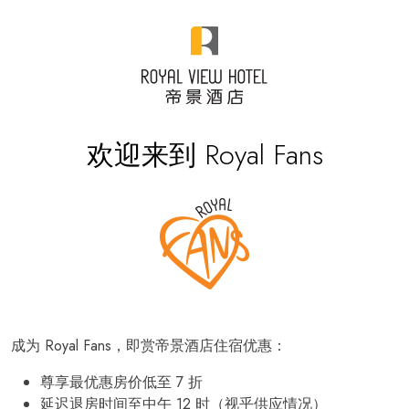
欢迎来到 Royal Fans
成为 Royal Fans，即赏帝景酒店住宿优惠：
尊享最优惠房价低至 7 折
延迟退房时间至中午 12 时（视乎供应情况）